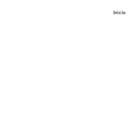
Inicio